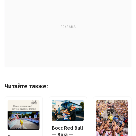
РЕКЛАМА
Читайте также:
Босс Red Bull
— Bora —