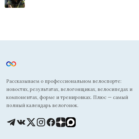
Рассказываем о профессиональном велоспорте:
новостях, результатах, велогонщиках, велосипедах и
компонентах, форме и тренировках. Плюс — самый
полный календарь велогонок.