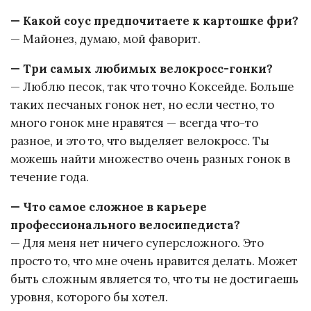
— Какой соус предпочитаете к картошке фри?
— Майонез, думаю, мой фаворит.
— Три самых любимых велокросс-гонки?
— Люблю песок, так что точно Коксейде. Больше
таких песчаных гонок нет, но если честно, то
много гонок мне нравятся — всегда что-то
разное, и это то, что выделяет велокросс. Ты
можешь найти множество очень разных гонок в
течение года.
— Что самое сложное в карьере
профессионального велосипедиста?
— Для меня нет ничего суперсложного. Это
просто то, что мне очень нравится делать. Может
быть сложным является то, что ты не достигаешь
уровня, которого бы хотел.