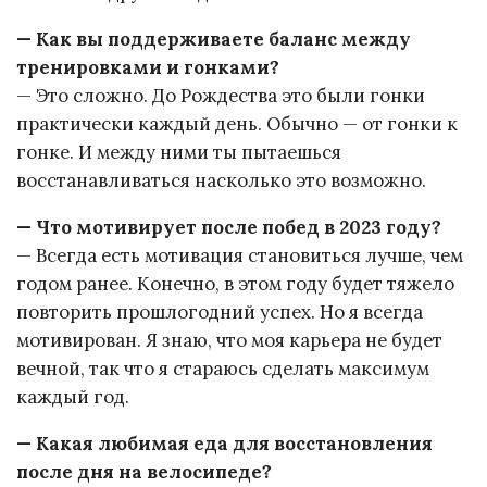
— Как вы поддерживаете баланс между
тренировками и гонками?
— Это сложно. До Рождества это были гонки
практически каждый день. Обычно — от гонки к
гонке. И между ними ты пытаешься
восстанавливаться насколько это возможно.
— Что мотивирует после побед в 2023 году?
— Всегда есть мотивация становиться лучше, чем
годом ранее. Конечно, в этом году будет тяжело
повторить прошлогодний успех. Но я всегда
мотивирован. Я знаю, что моя карьера не будет
вечной, так что я стараюсь сделать максимум
каждый год.
— Какая любимая еда для восстановления
после дня на велосипеде?