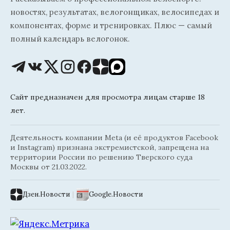
новостях, результатах, велогонщиках, велосипедах и
компонентах, форме и тренировках. Плюс — самый
полный календарь велогонок.
Сайт предназначен для просмотра лицам старше 18
лет.
Деятельность компании Meta (и её продуктов Facebook
и Instagram) признана экстремистской, запрещена на
территории России по решению Тверского суда
Москвы от 21.03.2022.
Дзен.Новости
|
Google.Новости