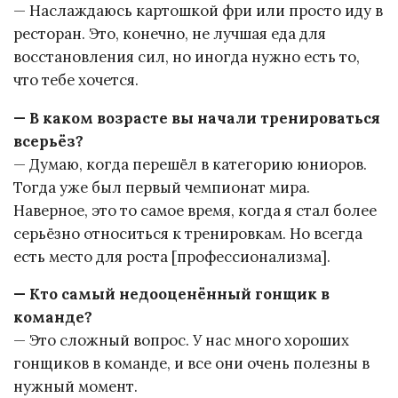
— Наслаждаюсь картошкой фри или просто иду в
ресторан. Это, конечно, не лучшая еда для
восстановления сил, но иногда нужно есть то,
что тебе хочется.
— В каком возрасте вы начали тренироваться
всерьёз?
— Думаю, когда перешёл в категорию юниоров.
Тогда уже был первый чемпионат мира.
Наверное, это то самое время, когда я стал более
серьёзно относиться к тренировкам. Но всегда
есть место для роста [профессионализма].
— Кто самый недооценённый гонщик в
команде?
— Это сложный вопрос. У нас много хороших
гонщиков в команде, и все они очень полезны в
нужный момент.