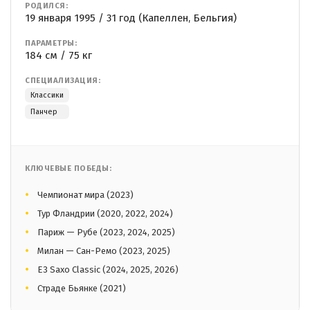
РОДИЛСЯ:
19 января 1995 / 31 год (Капеллен, Бельгия)
ПАРАМЕТРЫ:
184 см / 75 кг
СПЕЦИАЛИЗАЦИЯ:
Классики
Панчер
КЛЮЧЕВЫЕ ПОБЕДЫ:
Чемпионат мира (2023)
Тур Фландрии (2020, 2022, 2024)
Париж — Рубе (2023, 2024, 2025)
Милан — Сан-Ремо (2023, 2025)
E3 Saxo Classic (2024, 2025, 2026)
Страде Бьянке (2021)