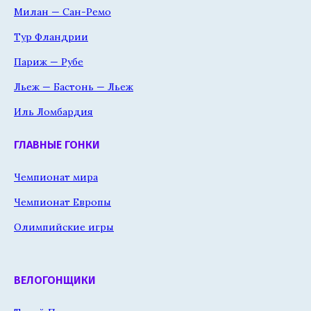
Милан — Сан-Ремо
Тур Фландрии
Париж — Рубе
Льеж — Бастонь — Льеж
Иль Ломбардия
ГЛАВНЫЕ ГОНКИ
Чемпионат мира
Чемпионат Европы
Олимпийские игры
ВЕЛОГОНЩИКИ