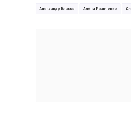
Александр Власов
Алёна Иванченко
Ол