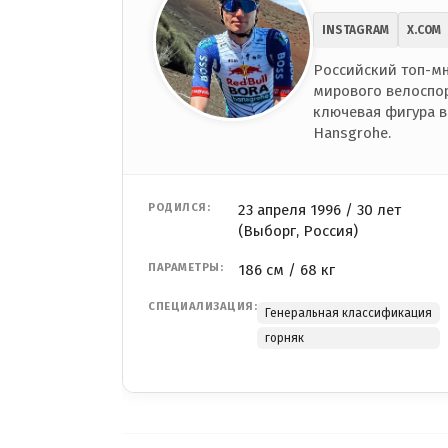
INSTAGRAM
X.COM
Российский топ-мн
мирового велоспор
ключевая фигура в
Hansgrohe.
РОДИЛСЯ:
23 апреля 1996 / 30 лет
(Выборг, Россия)
ПАРАМЕТРЫ:
186 см / 68 кг
СПЕЦИАЛИЗАЦИЯ:
Генеральная классификация
горняк