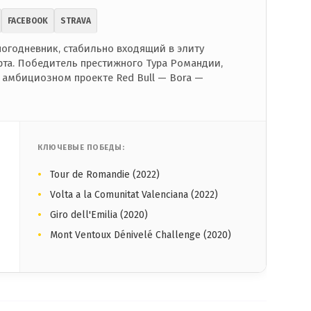
FACEBOOK
STRAVA
огодневник, стабильно входящий в элиту
та. Победитель престижного Тура Романдии,
 амбициозном проекте Red Bull — Bora —
КЛЮЧЕВЫЕ ПОБЕДЫ:
Tour de Romandie (2022)
Volta a la Comunitat Valenciana (2022)
Giro dell'Emilia (2020)
Mont Ventoux Dénivelé Challenge (2020)