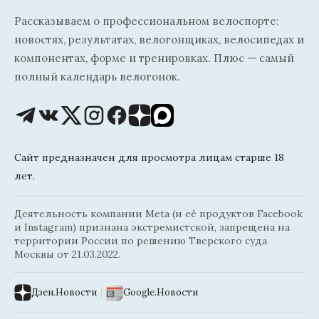
Рассказываем о профессиональном велоспорте:
новостях, результатах, велогонщиках, велосипедах и
компонентах, форме и тренировках. Плюс — самый
полный календарь велогонок.
Сайт предназначен для просмотра лицам старше 18
лет.
Деятельность компании Meta (и её продуктов Facebook
и Instagram) признана экстремистской, запрещена на
территории России по решению Тверского суда
Москвы от 21.03.2022.
Дзен.Новости
|
Google.Новости