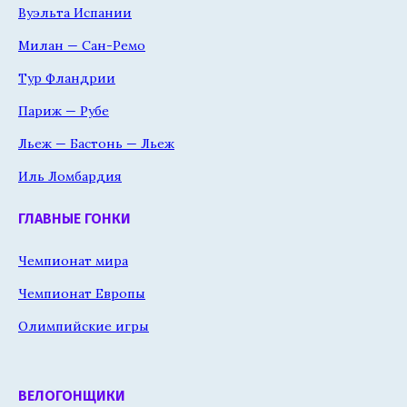
Вуэльта Испании
Милан — Сан-Ремо
Тур Фландрии
Париж — Рубе
Льеж — Бастонь — Льеж
Иль Ломбардия
ГЛАВНЫЕ ГОНКИ
Чемпионат мира
Чемпионат Европы
Олимпийские игры
ВЕЛОГОНЩИКИ