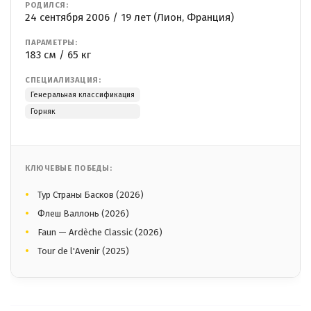
РОДИЛСЯ:
24 сентября 2006 / 19 лет (Лион, Франция)
ПАРАМЕТРЫ:
183 см / 65 кг
СПЕЦИАЛИЗАЦИЯ:
Генеральная классификация
Горняк
КЛЮЧЕВЫЕ ПОБЕДЫ:
Тур Страны Басков (2026)
Флеш Валлонь (2026)
Faun — Ardèche Classic (2026)
Tour de l'Avenir (2025)