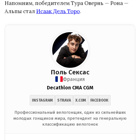
Напомним, победителем Тура Овернь — Рона —
Альпы стал
Исаак Дель Торо
.
Поль Сексас
Франция
Decathlon CMA CGM
INSTAGRAM
STRAVA
X.COM
FACEBOOK
Профессиональный велогонщик, один из сильнейших
молодых гонщиков мира, претендент на генеральную
классификацию велогонок