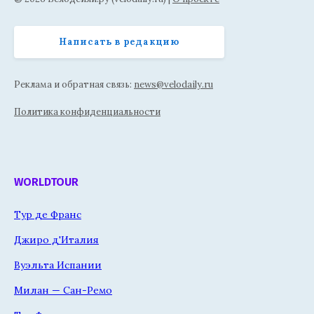
Написать в редакцию
Реклама и обратная связь:
news@velodaily.ru
Политика конфиденциальности
WORLDTOUR
Тур де Франс
Джиро д'Италия
Вуэльта Испании
Милан — Сан-Ремо