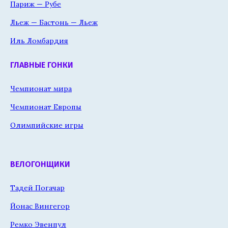
Париж — Рубе
Льеж — Бастонь — Льеж
Иль Ломбардия
ГЛАВНЫЕ ГОНКИ
Чемпионат мира
Чемпионат Европы
Олимпийские игры
ВЕЛОГОНЩИКИ
Тадей Погачар
Йонас Вингегор
Ремко Эвенпул