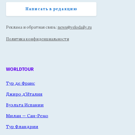
Написать в редакцию
Реклама и обратная связь:
news@velodaily.ru
Политика конфиденциальности
WORLDTOUR
Тур де Франс
Джиро д'Италия
Вуэльта Испании
Милан — Сан-Ремо
Тур Фландрии