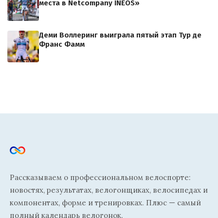
места в Netcompany INEOS»
Деми Воллеринг выиграла пятый этап Тур де
Франс Фамм
Рассказываем о профессиональном велоспорте:
новостях, результатах, велогонщиках, велосипедах и
компонентах, форме и тренировках. Плюс — самый
полный календарь велогонок.