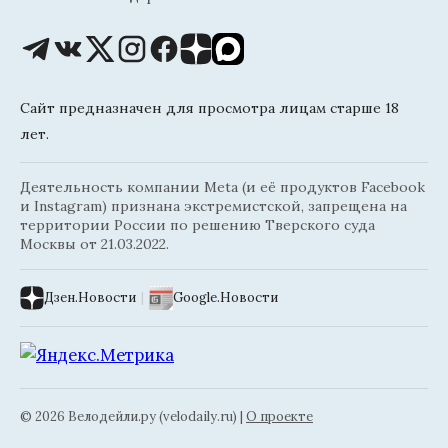
Сайт предназначен для просмотра лицам старше 18
лет.
Деятельность компании Meta (и её продуктов Facebook
и Instagram) признана экстремистской, запрещена на
территории России по решению Тверского суда
Москвы от 21.03.2022.
Дзен.Новости
|
Google.Новости
© 2026 Велодейли.ру (velodaily.ru) |
О проекте