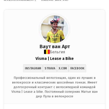
Ваут ван Арт
Бельгия
Visma | Lease a Bike
INSTAGRAM
STRAVA
X.COM
FACEBOOK
Профессиональный велогонщик, один из лучших в
велокроссе и классических шоссейных гонках. Имеет
долгосрочный контракт с велосипедной командой
Visma | Lease a bike. Постоянный соперник Матье ван
дер Пула в велокроссе