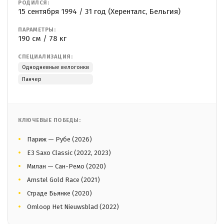
РОДИЛСЯ:
15 сентября 1994 / 31 год (Херенталс, Бельгия)
ПАРАМЕТРЫ:
190 см / 78 кг
СПЕЦИАЛИЗАЦИЯ:
Однодневные велогонки
Панчер
КЛЮЧЕВЫЕ ПОБЕДЫ:
Париж — Рубе (2026)
E3 Saxo Classic (2022, 2023)
Милан — Сан-Ремо (2020)
Amstel Gold Race (2021)
Страде Бьянке (2020)
Omloop Het Nieuwsblad (2022)