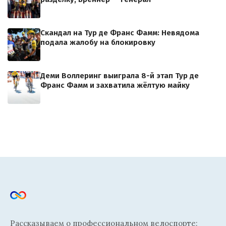
Скандал на Тур де Франс Фамм: Невядома
подала жалобу на блокировку
Деми Воллеринг выиграла 8-й этап Тур де
Франс Фамм и захватила жёлтую майку
Рассказываем о профессиональном велоспорте: