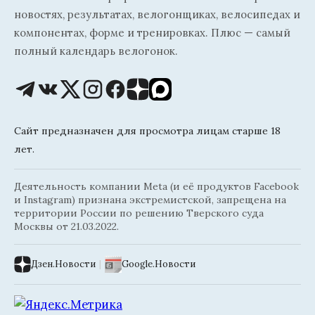
новостях, результатах, велогонщиках, велосипедах и
компонентах, форме и тренировках. Плюс — самый
полный календарь велогонок.
Сайт предназначен для просмотра лицам старше 18
лет.
Деятельность компании Meta (и её продуктов Facebook
и Instagram) признана экстремистской, запрещена на
территории России по решению Тверского суда
Москвы от 21.03.2022.
Дзен.Новости
|
Google.Новости