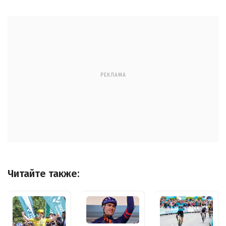
РЕКЛАМА
Читайте также: