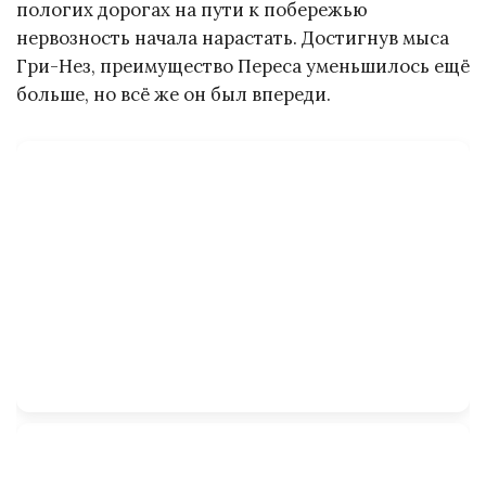
пологих дорогах на пути к побережью
нервозность начала нарастать. Достигнув мыса
Гри-Нез, преимущество Переса уменьшилось ещё
больше, но всё же он был впереди.