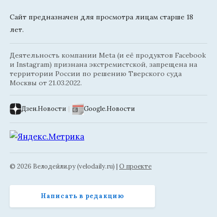
Сайт предназначен для просмотра лицам старше 18
лет.
Деятельность компании Meta (и её продуктов Facebook
и Instagram) признана экстремистской, запрещена на
территории России по решению Тверского суда
Москвы от 21.03.2022.
Дзен.Новости
|
Google.Новости
© 2026 Велодейли.ру (velodaily.ru) |
О проекте
Написать в редакцию