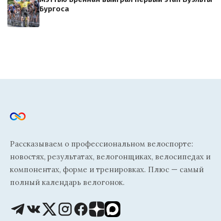
Бургоса
Рассказываем о профессиональном велоспорте:
новостях, результатах, велогонщиках, велосипедах и
компонентах, форме и тренировках. Плюс — самый
полный календарь велогонок.