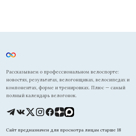
Рассказываем о профессиональном велоспорте:
новостях, результатах, велогонщиках, велосипедах и
компонентах, форме и тренировках. Плюс — самый
полный календарь велогонок.
Сайт предназначен для просмотра лицам старше 18