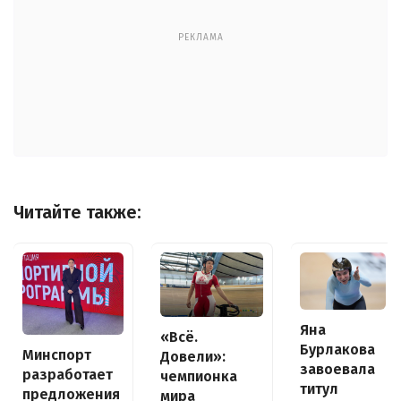
РЕКЛАМА
Читайте также:
Яна
«Всё.
Бурлакова
Минспорт
Довели»:
завоевала
разработает
чемпионка
титул
предложения
мира