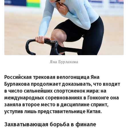
Яна Бурлакова
Российская трековая велогонщица Яна
Бурлакова продолжает доказывать, что входит
в число сильнейших спортсменок мира: на
международных соревнованиях в Гонконге она
заняла второе место в дисциплине спринт,
уступив лишь представительнице Китая.
Захватывающая борьба в финале