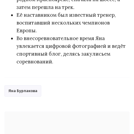
затем перешла на трек.
Её наставником был известный тренер,
воспитавший нескольких чемпионов
Европы.
Во внесоревновательное время Яна
увлекается цифровой фотографией и ведёт
спортивный блог, делясь закулисьем
соревнований.
Яна Бурлакова