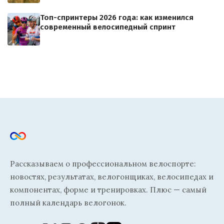
Топ-спринтеры 2026 года: как изменился
современный велосипедный спринт
Рассказываем о профессиональном велоспорте:
новостях, результатах, велогонщиках, велосипедах и
компонентах, форме и тренировках. Плюс — самый
полный календарь велогонок.