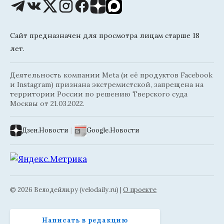
Сайт предназначен для просмотра лицам старше 18
лет.
Деятельность компании Meta (и её продуктов Facebook
и Instagram) признана экстремистской, запрещена на
территории России по решению Тверского суда
Москвы от 21.03.2022.
Дзен.Новости
|
Google.Новости
© 2026 Велодейли.ру (velodaily.ru) |
О проекте
Написать в редакцию