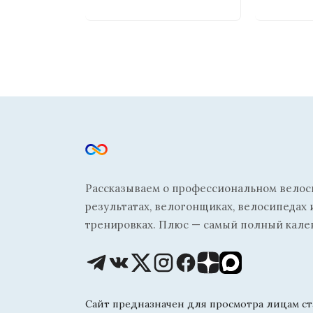
Рассказываем о профессиональном велосп
результатах, велогонщиках, велосипедах 
тренировках. Плюс — самый полный кале
Сайт предназначен для просмотра лицам ста