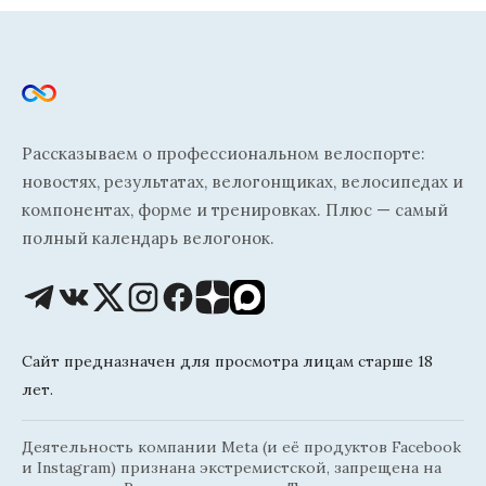
Рассказываем о профессиональном велоспорте:
новостях, результатах, велогонщиках, велосипедах и
компонентах, форме и тренировках. Плюс — самый
полный календарь велогонок.
Сайт предназначен для просмотра лицам старше 18
лет.
Деятельность компании Meta (и её продуктов Facebook
и Instagram) признана экстремистской, запрещена на