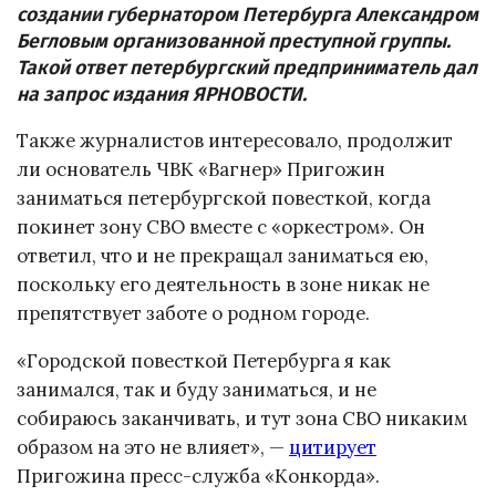
создании губернатором Петербурга Александром
Бегловым организованной преступной группы.
Такой ответ петербургский предприниматель дал
на запрос издания ЯРНОВОСТИ.
Также журналистов интересовало, продолжит
ли основатель ЧВК «Вагнер» Пригожин
заниматься петербургской повесткой, когда
покинет зону СВО вместе с «оркестром». Он
ответил, что и не прекращал заниматься ею,
поскольку его деятельность в зоне никак не
препятствует заботе о родном городе.
«Городской повесткой Петербурга я как
занимался, так и буду заниматься, и не
собираюсь заканчивать, и тут зона СВО никаким
образом на это не влияет», —
цитирует
Пригожина пресс-служба «Конкорда».