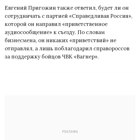
Евгений Пригожин также ответил, будет ли он
сотрудничать с партией «Справедливая Россия»,
которой он направил «приветственное
аудиосообщение» к съезду. По словам
бизнесмена, он никаких «приветствий» не
отправлял, а лишь поблагодарил справороссов
за поддержку бойцов ЧВК «Вагнер».
РЕКЛАМА