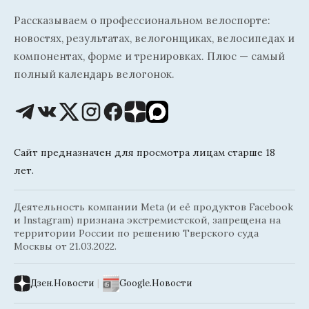
Рассказываем о профессиональном велоспорте:
новостях, результатах, велогонщиках, велосипедах и
компонентах, форме и тренировках. Плюс — самый
полный календарь велогонок.
Сайт предназначен для просмотра лицам старше 18
лет.
Деятельность компании Meta (и её продуктов Facebook
и Instagram) признана экстремистской, запрещена на
территории России по решению Тверского суда
Москвы от 21.03.2022.
Дзен.Новости
|
Google.Новости