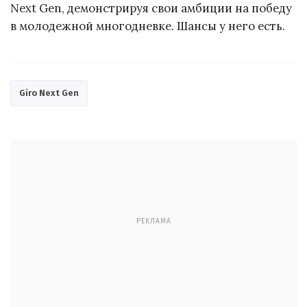
Next Gen, демонстрируя свои амбиции на победу
в молодежной многодневке. Шансы у него есть.
Giro Next Gen
РЕКЛАМА