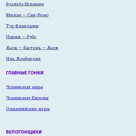
Вуэльта Испании
Милан — Сан-Ремо
Тур Фландрии
Париж — Рубе
Льеж — Бастонь — Льеж
Иль Ломбардия
ГЛАВНЫЕ ГОНКИ
Чемпионат мира
Чемпионат Европы
Олимпийские игры
ВЕЛОГОНЩИКИ