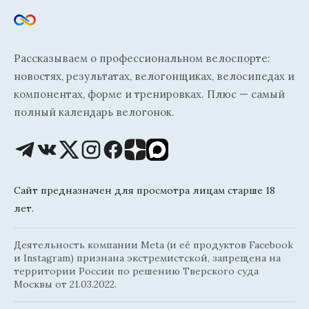
Рассказываем о профессиональном велоспорте:
новостях, результатах, велогонщиках, велосипедах и
компонентах, форме и тренировках. Плюс — самый
полный календарь велогонок.
Сайт предназначен для просмотра лицам старше 18
лет.
Деятельность компании Meta (и её продуктов Facebook
и Instagram) признана экстремистской, запрещена на
территории России по решению Тверского суда
Москвы от 21.03.2022.