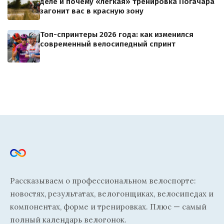
деле и почему «лёгкая» тренировка Погачара
загонит вас в красную зону
Топ-спринтеры 2026 года: как изменился
современный велосипедный спринт
Рассказываем о профессиональном велоспорте:
новостях, результатах, велогонщиках, велосипедах и
компонентах, форме и тренировках. Плюс — самый
полный календарь велогонок.