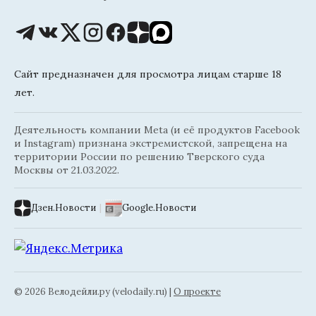
Сайт предназначен для просмотра лицам старше 18
лет.
Деятельность компании Meta (и её продуктов Facebook
и Instagram) признана экстремистской, запрещена на
территории России по решению Тверского суда
Москвы от 21.03.2022.
Дзен.Новости
|
Google.Новости
© 2026 Велодейли.ру (velodaily.ru) |
О проекте