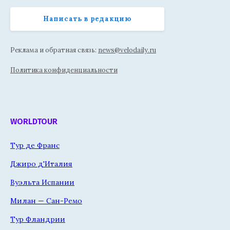
Написать в редакцию
Реклама и обратная связь:
news@velodaily.ru
Политика конфиденциальности
WORLDTOUR
Тур де Франс
Джиро д'Италия
Вуэльта Испании
Милан — Сан-Ремо
Тур Фландрии