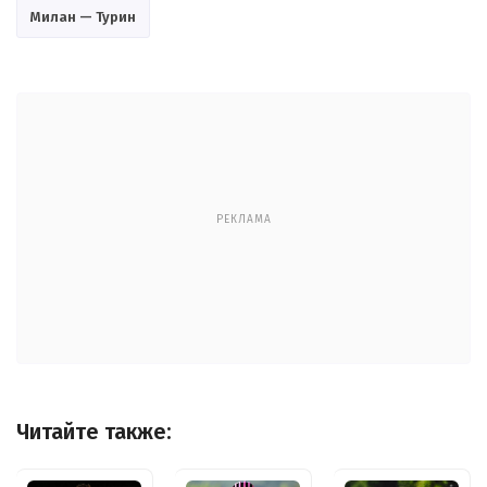
Милан — Турин
РЕКЛАМА
Читайте также: