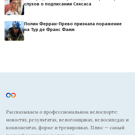
слухов о подписании Сексаса
Полин Ферран-Прево признала поражение
на Тур де Франс Фамм
Рассказываем о профессиональном велоспорте:
новостях, результатах, велогонщиках, велосипедах и
компонентах, форме и тренировках. Плюс — самый