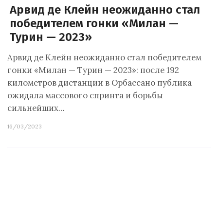
Арвид де Клейн неожиданно стал
победителем гонки «Милан —
Турин — 2023»
Арвид де Клейн неожиданно стал победителем
гонки «Милан — Турин — 2023»: после 192
километров дистанции в Орбассано публика
ожидала массового спринта и борьбы
сильнейших…
16/03/2023