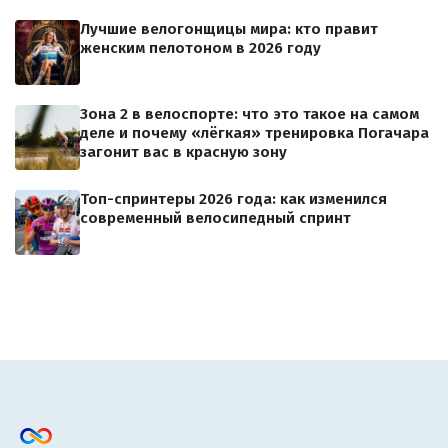
Лучшие велогонщицы мира: кто правит
женским пелотоном в 2026 году
Зона 2 в велоспорте: что это такое на самом
деле и почему «лёгкая» тренировка Погачара
загонит вас в красную зону
Топ-спринтеры 2026 года: как изменился
современный велосипедный спринт