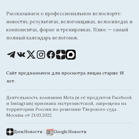
Рассказываем о профессиональном велоспорте:
новостях, результатах, велогонщиках, велосипедах и
компонентах, форме и тренировках. Плюс — самый
полный календарь велогонок.
Сайт предназначен для просмотра лицам старше 18
лет.
Деятельность компании Meta (и её продуктов Facebook
и Instagram) признана экстремистской, запрещена на
территории России по решению Тверского суда
Москвы от 21.03.2022.
Дзен.Новости
|
Google.Новости