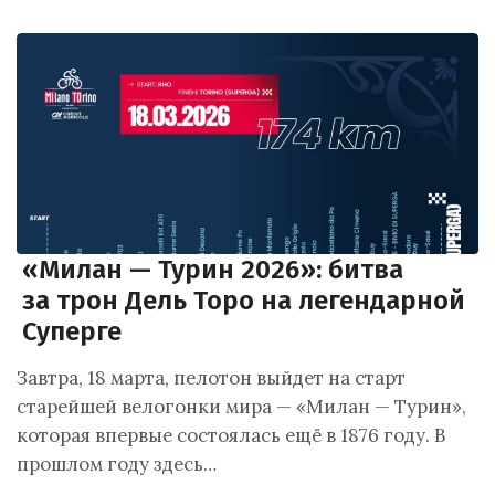
«Милан — Турин 2026»: битва
за трон Дель Торо на легендарной
Суперге
Завтра, 18 марта, пелотон выйдет на старт
старейшей велогонки мира — «Милан — Турин»,
которая впервые состоялась ещё в 1876 году. В
прошлом году здесь…