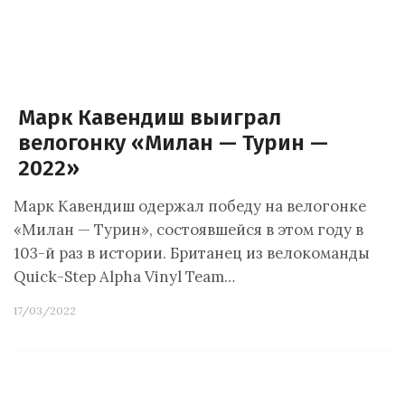
Марк Кавендиш выиграл
велогонку «Милан — Турин —
2022»
Марк Кавендиш одержал победу на велогонке
«Милан — Турин», состоявшейся в этом году в
103-й раз в истории. Британец из велокоманды
Quick-Step Alpha Vinyl Team…
17/03/2022