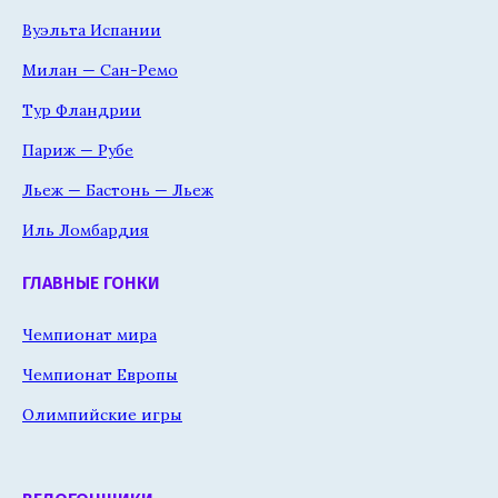
Вуэльта Испании
Милан — Сан-Ремо
Тур Фландрии
Париж — Рубе
Льеж — Бастонь — Льеж
Иль Ломбардия
ГЛАВНЫЕ ГОНКИ
Чемпионат мира
Чемпионат Европы
Олимпийские игры