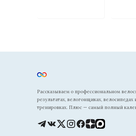
Рассказываем о профессиональном велосп
результатах, велогонщиках, велосипедах 
тренировках. Плюс — самый полный кале