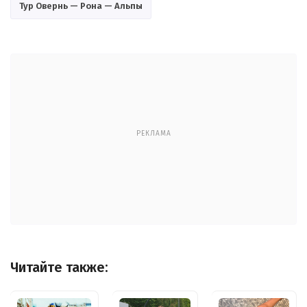
Тур Овернь — Рона — Альпы
РЕКЛАМА
Читайте также: