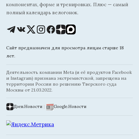
компонентах, форме и тренировках. Плюс — самый
полный календарь велогонок.
Сайт предназначен для просмотра лицам старше 18
лет.
Деятельность компании Meta (и её продуктов Facebook
и Instagram) признана экстремистской, запрещена на
территории России по решению Тверского суда
Москвы от 21.03.2022.
Дзен.Новости
|
Google.Новости