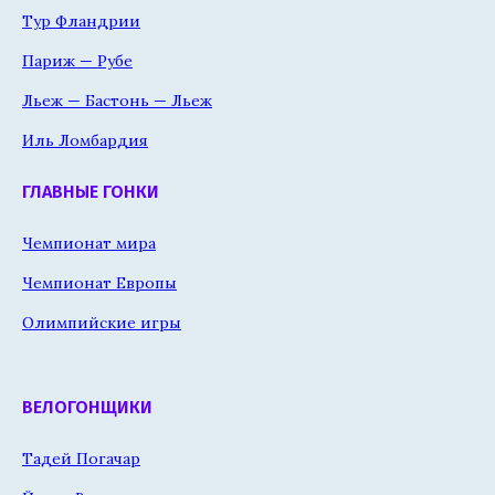
Тур Фландрии
Париж — Рубе
Льеж — Бастонь — Льеж
Иль Ломбардия
ГЛАВНЫЕ ГОНКИ
Чемпионат мира
Чемпионат Европы
Олимпийские игры
ВЕЛОГОНЩИКИ
Тадей Погачар