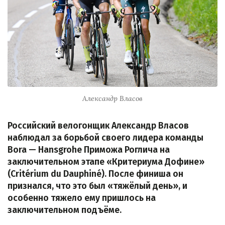
Александр Власов
Российский велогонщик Александр Власов
наблюдал за борьбой своего лидера команды
Bora — Hansgrohe Приможа Роглича на
заключительном этапе «Критериума Дофине»
(Critérium du Dauphiné). После финиша он
признался, что это был «тяжёлый день», и
особенно тяжело ему пришлось на
заключительном подъёме.