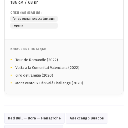
186 см / 68 кг
СПЕЦИАЛИЗАЦИЯ:
Генеральная классификация
горняк
КЛЮЧЕВЫЕ ПОБЕДЫ:
Tour de Romandie (2022)
Volta a la Comunitat Valenciana (2022)
Giro dell'Emilia (2020)
Mont Ventoux Dénivelé Challenge (2020)
Red Bull — Bora — Hansgrohe
Александр Власов