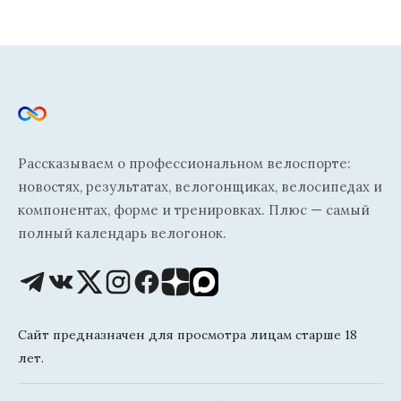
Рассказываем о профессиональном велоспорте:
новостях, результатах, велогонщиках, велосипедах и
компонентах, форме и тренировках. Плюс — самый
полный календарь велогонок.
Сайт предназначен для просмотра лицам старше 18
лет.