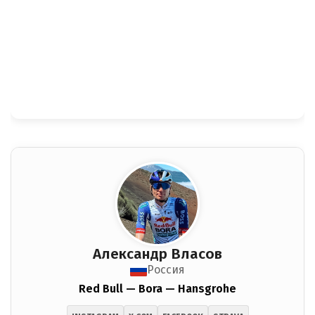
Александр Власов
Россия
Red Bull — Bora — Hansgrohe