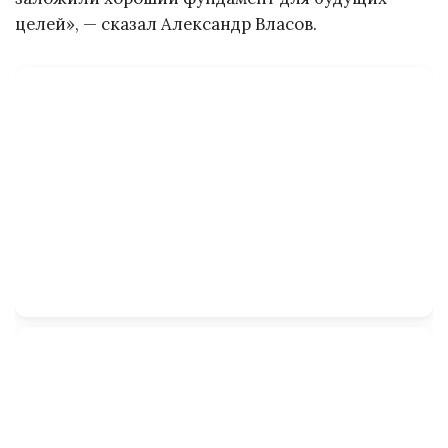
целей», — сказал Александр Власов.