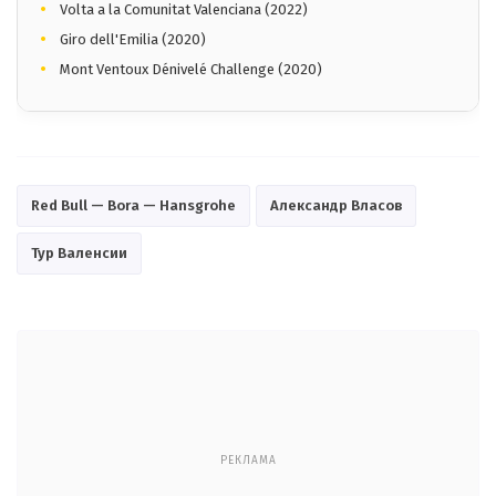
Volta a la Comunitat Valenciana (2022)
Giro dell'Emilia (2020)
Mont Ventoux Dénivelé Challenge (2020)
Red Bull — Bora — Hansgrohe
Александр Власов
Тур Валенсии
РЕКЛАМА