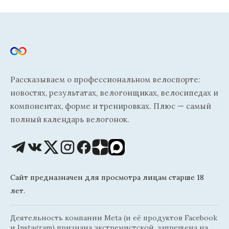
Рассказываем о профессиональном велоспорте:
новостях, результатах, велогонщиках, велосипедах и
компонентах, форме и тренировках. Плюс — самый
полный календарь велогонок.
Сайт предназначен для просмотра лицам старше 18
лет.
Деятельность компании Meta (и её продуктов Facebook
и Instagram) признана экстремистской, запрещена на