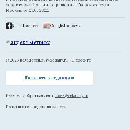
территории России по решению Тверского суда
Москвы от 21.03.2022.
Дзен.Новости
|
Google.Новости
© 2026 Велодейли.ру (velodaily.ru) |
О проекте
Написать в редакцию
Реклама и обратная связь:
news@velodaily.ru
Политика конфиденциальности