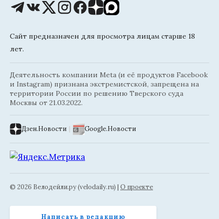
Сайт предназначен для просмотра лицам старше 18
лет.
Деятельность компании Meta (и её продуктов Facebook
и Instagram) признана экстремистской, запрещена на
территории России по решению Тверского суда
Москвы от 21.03.2022.
Дзен.Новости
|
Google.Новости
© 2026 Велодейли.ру (velodaily.ru) |
О проекте
Написать в редакцию