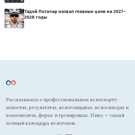
Тадей Погачар назвал главные цели на 2027–
2028 годы
Рассказываем о профессиональном велоспорте:
новостях, результатах, велогонщиках, велосипедах и
компонентах, форме и тренировках. Плюс — самый
полный календарь велогонок.