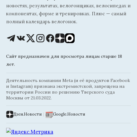
новостях, результатах, велогонщиках, велосипедах и
компонентах, форме и тренировках. Плюс — самый
полный календарь велогонок.
Сайт предназначен для просмотра лицам старше 18
лет.
Деятельность компании Meta (и её продуктов Facebook
и Instagram) признана экстремистской, запрещена на
территории России по решению Тверского суда
Москвы от 21.03.2022.
Дзен.Новости
|
Google.Новости