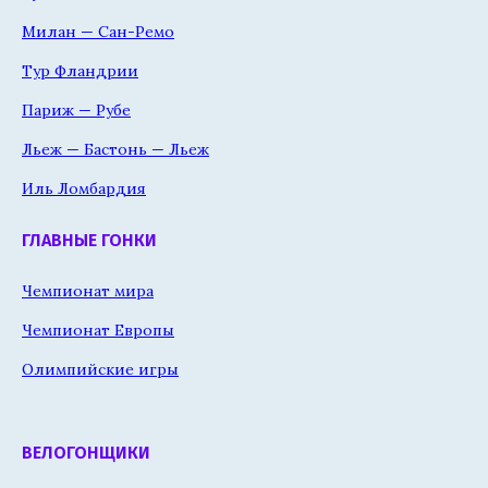
Милан — Сан-Ремо
Тур Фландрии
Париж — Рубе
Льеж — Бастонь — Льеж
Иль Ломбардия
ГЛАВНЫЕ ГОНКИ
Чемпионат мира
Чемпионат Европы
Олимпийские игры
ВЕЛОГОНЩИКИ