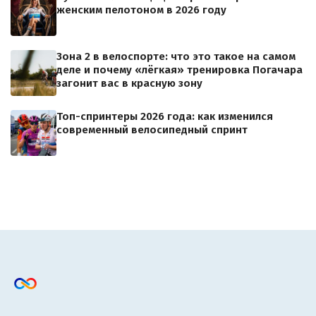
женским пелотоном в 2026 году
Зона 2 в велоспорте: что это такое на самом
деле и почему «лёгкая» тренировка Погачара
загонит вас в красную зону
Топ-спринтеры 2026 года: как изменился
современный велосипедный спринт