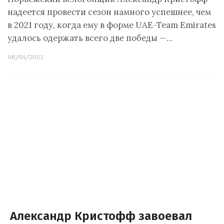
надеется провести сезон намного успешнее, чем
в 2021 году, когда ему в форме UAE-Team Emirates
удалось одержать всего две победы —…
08/01/2022
Александр Кристофф завоевал