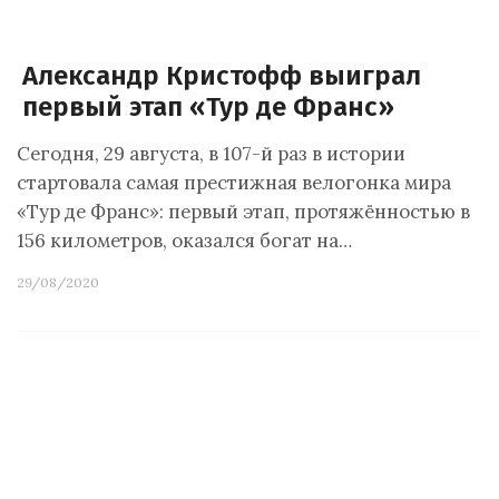
Александр Кристофф выиграл
первый этап «Тур де Франс»
Сегодня, 29 августа, в 107-й раз в истории
стартовала самая престижная велогонка мира
«Тур де Франс»: первый этап, протяжённостью в
156 километров, оказался богат на…
29/08/2020