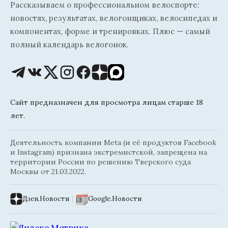
Рассказываем о профессиональном велоспорте:
новостях, результатах, велогонщиках, велосипедах и
компонентах, форме и тренировках. Плюс — самый
полный календарь велогонок.
Сайт предназначен для просмотра лицам старше 18
лет.
Деятельность компании Meta (и её продуктов Facebook
и Instagram) признана экстремистской, запрещена на
территории России по решению Тверского суда
Москвы от 21.03.2022.
Дзен.Новости
|
Google.Новости