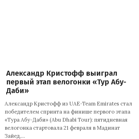
Александр Кристофф выиграл
первый этап велогонки «Тур Абу-
Даби»
Александр Кристофф из UAE-Team Emirates стал
победителем спринта на финише первого этапа
«Тура Абу-Даби» (Abu Dhabi Tour): пятидневная
велогонка стартовала 21 февраля в Мадинат
Зайед,…