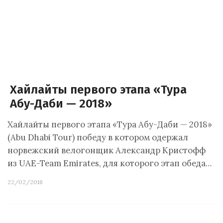
Хайлайты первого этапа «Тура
Абу-Даби — 2018»
Хайлайты первого этапа «Тура Абу-Даби — 2018»
(Abu Dhabi Tour) победу в котором одержал
норвежский велогонщик Александр Кристофф
из UAE-Team Emirates, для которого этап обеда…
22/02/2018