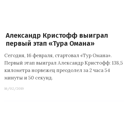
Александр Кристофф выиграл
первый этап «Тура Омана»
Сегодня, 16 февраля, стартовал «Тур Омана».
Первый этап выиграл Александр Кристофф: 138,5
километра норвежец преодолел за 2 часа 54
минуты и 50 секунд.
16/02/2019