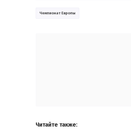
Чемпионат Европы
Читайте также: