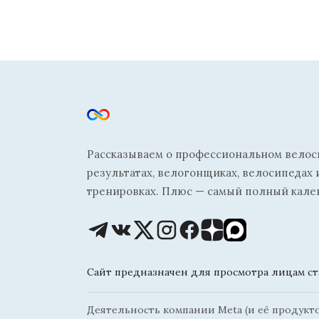
Рассказываем о профессиональном велосп
результатах, велогонщиках, велосипедах 
тренировках. Плюс — самый полный кале
Сайт предназначен для просмотра лицам ста
Деятельность компании Meta (и её продуктов