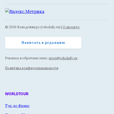
© 2026 Велодейли.ру (velodaily.ru) |
О проекте
Написать в редакцию
Реклама и обратная связь:
news@velodaily.ru
Политика конфиденциальности
WORLDTOUR
Тур де Франс