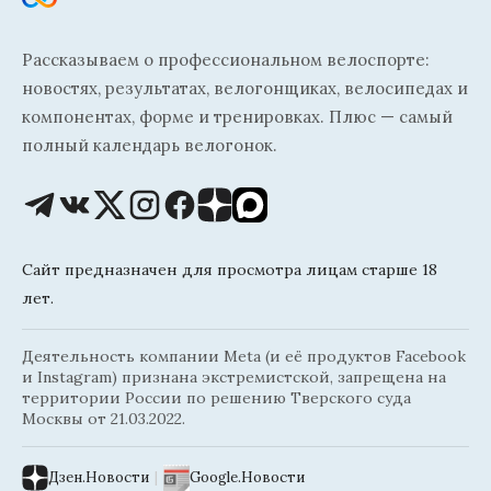
Рассказываем о профессиональном велоспорте:
новостях, результатах, велогонщиках, велосипедах и
компонентах, форме и тренировках. Плюс — самый
полный календарь велогонок.
Сайт предназначен для просмотра лицам старше 18
лет.
Деятельность компании Meta (и её продуктов Facebook
и Instagram) признана экстремистской, запрещена на
территории России по решению Тверского суда
Москвы от 21.03.2022.
Дзен.Новости
|
Google.Новости