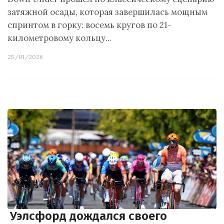
затяжной осады, которая завершилась мощным
спринтом в горку: восемь кругов по 21-
километровому кольцу…
25/01/2026
Уэлсфорд дождался своего