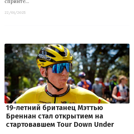
спринте…
22/01/2025
19-летний британец Мэттью
Бреннан стал открытием на
стартовавшем Tour Down Under