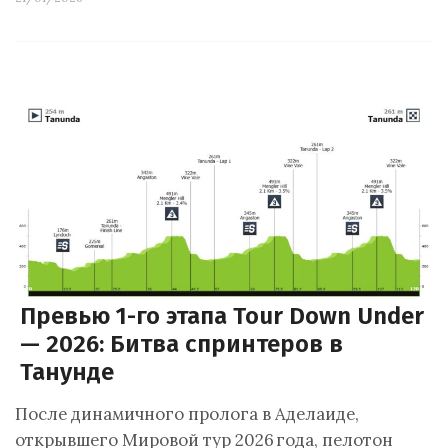
Превью 1-го этапа Tour Down Under
— 2026: Битва спринтеров в
Танунде
После динамичного пролога в Аделаиде,
открывшего Мировой тур 2026 года, пелотон