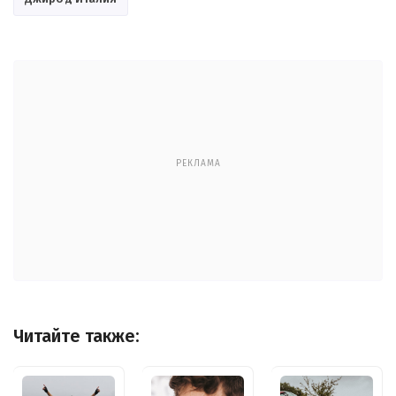
РЕКЛАМА
Читайте также: