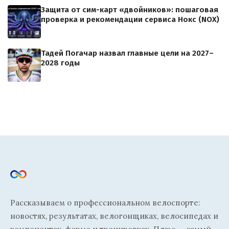
Защита от сим-карт «двойников»: пошаговая
проверка и рекомендации сервиса Нокс (NOX)
Тадей Погачар назвал главные цели на 2027–
2028 годы
Рассказываем о профессиональном велоспорте:
новостях, результатах, велогонщиках, велосипедах и