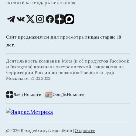
полный календарь велогонок.
Сайт предназначен для просмотра лицам старше 18
лет.
Деятельность компании Meta (и её продуктов Facebook
и Instagram) признана экстремистской, запрещена на
территории России по решению Тверского суда
Москвы от 21.03.2022.
Дзен.Новости
|
Google.Новости
© 2026 Велодейли.ру (velodaily.ru) |
О проекте