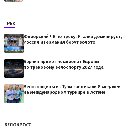
ТРЕК
Юниорский ЧЕ по треку: Италия доминирует,
Россия и Германия берут золото
Берлин примет чемпионат Европы
по трековому велоспорту 2027 года
Велогонщицы из Тулы завоевали 8 медалей
на международном турнире в Астане
ВЕЛОКРОСС