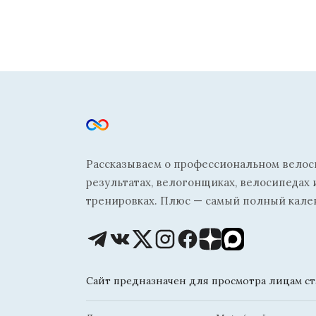
Рассказываем о профессиональном велосп
результатах, велогонщиках, велосипедах 
тренировках. Плюс — самый полный кале
Сайт предназначен для просмотра лицам ста