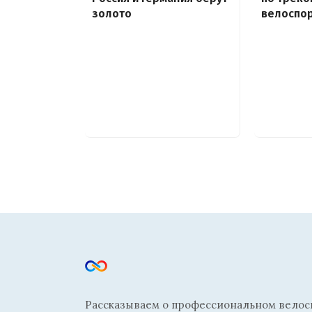
золото
велоспор
Рассказываем о профессиональном велосп