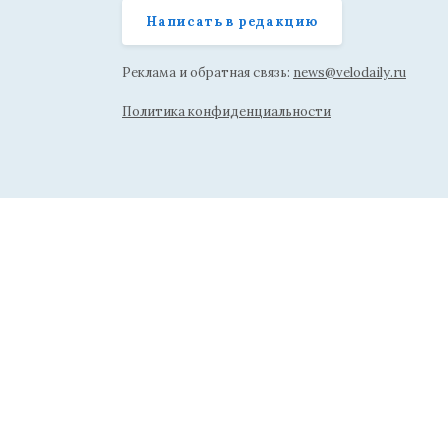
Написать в редакцию
Реклама и обратная связь:
news@velodaily.ru
Политика конфиденциальности