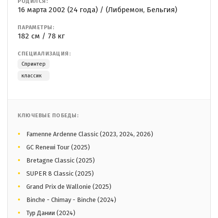
РОДИЛСЯ:
16 марта 2002 (24 года) / (Либремон, Бельгия)
ПАРАМЕТРЫ:
182 см / 78 кг
СПЕЦИАЛИЗАЦИЯ:
Спринтер
классик
КЛЮЧЕВЫЕ ПОБЕДЫ:
Famenne Ardenne Classic (2023, 2024, 2026)
GC Renewi Tour (2025)
Bretagne Classic (2025)
SUPER 8 Classic (2025)
Grand Prix de Wallonie (2025)
Binche - Chimay - Binche (2024)
Тур Дании (2024)