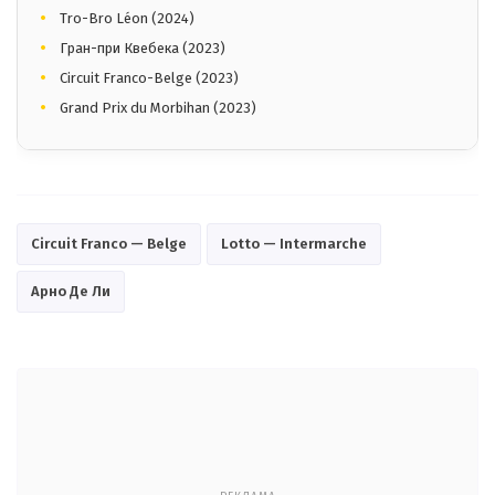
Tro-Bro Léon (2024)
Гран-при Квебека (2023)
Circuit Franco-Belge (2023)
Grand Prix du Morbihan (2023)
Circuit Franco — Belge
Lotto — Intermarche
Арно Де Ли