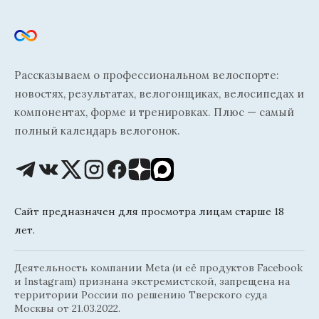
Рассказываем о профессиональном велоспорте:
новостях, результатах, велогонщиках, велосипедах и
компонентах, форме и тренировках. Плюс — самый
полный календарь велогонок.
Сайт предназначен для просмотра лицам старше 18
лет.
Деятельность компании Meta (и её продуктов Facebook
и Instagram) признана экстремистской, запрещена на
территории России по решению Тверского суда
Москвы от 21.03.2022.