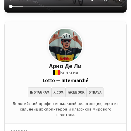
Арно Де Ли
Бельгия
Lotto — Intermarché
INSTAGRAM
X.COM
FACEBOOK
STRAVA
Бельгийский профессиональный велогонщик, один из
сильнейших спринтеров и классиков мирового
пелотона.