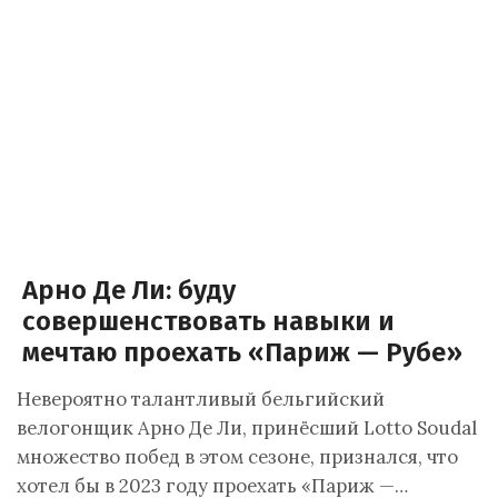
Арно Де Ли: буду
совершенствовать навыки и
мечтаю проехать «Париж — Рубе»
Невероятно талантливый бельгийский
велогонщик Арно Де Ли, принёсший Lotto Soudal
множество побед в этом сезоне, признался, что
хотел бы в 2023 году проехать «Париж —…