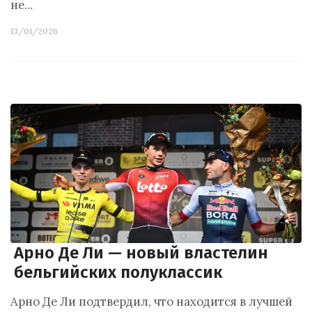
не…
13/01/2026
Арно Де Ли — новый властелин
бельгийских полуклассик
Арно Де Ли подтвердил, что находится в лучшей