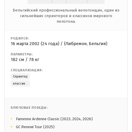
Бельгийский профессиональный велогонщик, один из
сильнейших спринтеров и классиков мирового
пелотона.
РОДИЛСЯ:
16 марта 2002 (24 года) / (Либремон, Бельгия)
ПАРАМЕТРЫ:
182 см / 78 кг
СПЕЦИАЛИЗАЦИЯ:
Спринтер
классик
КЛЮЧЕВЫЕ ПОБЕДЫ:
Famenne Ardenne Classic (2023, 2024, 2026)
GC Renewi Tour (2025)