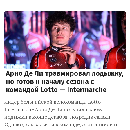
Арно Де Ли травмировал лодыжку,
но готов к началу сезона с
командой Lotto — Intermarche
Лидер бельгийской велокоманды Lotto —
Intermarche Арно Де Ли получил травму
лодыжки в конце декабря, повредив связки.
Однако, как заявили в команде, этот инцидент