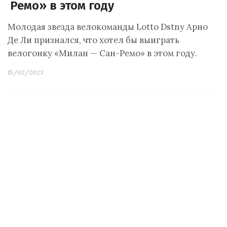
Ремо» в этом году
Молодая звезда велокоманды Lotto Dstny Арно
Де Ли признался, что хотел бы выиграть
велогонку «Милан — Сан-Ремо» в этом году.
15/02/2023