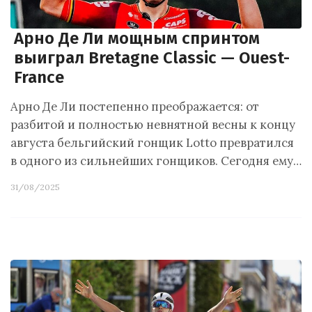
Арно Де Ли мощным спринтом
выиграл Bretagne Classic — Ouest-
France
Арно Де Ли постепенно преображается: от
разбитой и полностью невнятной весны к концу
августа бельгийский гонщик Lotto превратился
в одного из сильнейших гонщиков. Сегодня ему…
31/08/2025