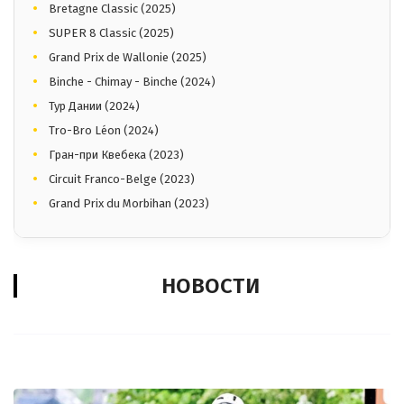
Bretagne Classic (2025)
SUPER 8 Classic (2025)
Grand Prix de Wallonie (2025)
Binche - Chimay - Binche (2024)
Тур Дании (2024)
Tro-Bro Léon (2024)
Гран-при Квебека (2023)
Circuit Franco-Belge (2023)
Grand Prix du Morbihan (2023)
НОВОСТИ