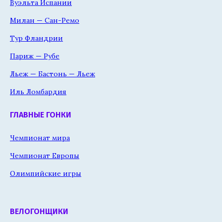
Вуэльта Испании
Милан — Сан-Ремо
Тур Фландрии
Париж — Рубе
Льеж — Бастонь — Льеж
Иль Ломбардия
ГЛАВНЫЕ ГОНКИ
Чемпионат мира
Чемпионат Европы
Олимпийские игры
ВЕЛОГОНЩИКИ