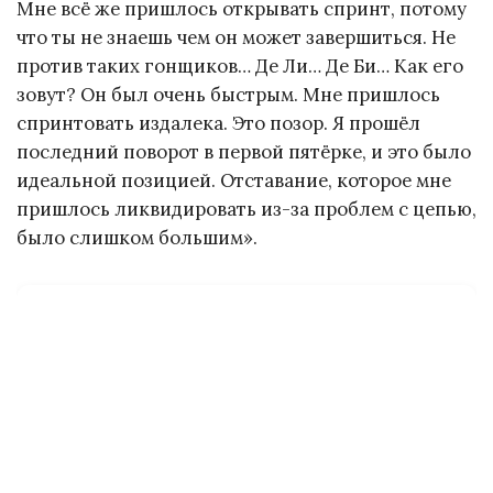
Мне всё же пришлось открывать спринт, потому
что ты не знаешь чем он может завершиться. Не
против таких гонщиков… Де Ли… Де Би… Как его
зовут? Он был очень быстрым. Мне пришлось
спринтовать издалека. Это позор. Я прошёл
последний поворот в первой пятёрке, и это было
идеальной позицией. Отставание, которое мне
пришлось ликвидировать из-за проблем с цепью,
было слишком большим».