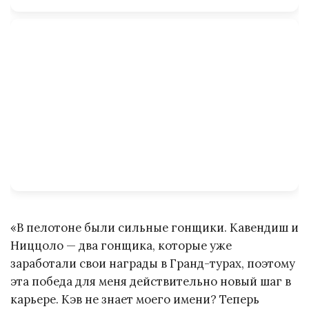
«В пелотоне были сильные гонщики. Кавендиш и
Ниццоло — два гонщика, которые уже
заработали свои награды в Гранд-турах, поэтому
эта победа для меня действительно новый шаг в
карьере. Кэв не знает моего имени? Теперь