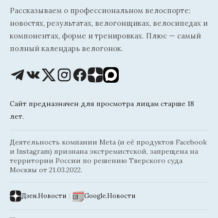
Рассказываем о профессиональном велоспорте:
новостях, результатах, велогонщиках, велосипедах и
компонентах, форме и тренировках. Плюс — самый
полный календарь велогонок.
Сайт предназначен для просмотра лицам старше 18
лет.
Деятельность компании Meta (и её продуктов Facebook
и Instagram) признана экстремистской, запрещена на
территории России по решению Тверского суда
Москвы от 21.03.2022.
Дзен.Новости
|
Google.Новости