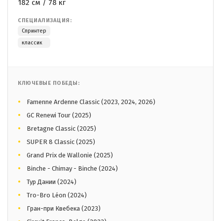
182 см / 78 кг
СПЕЦИАЛИЗАЦИЯ:
Спринтер
классик
КЛЮЧЕВЫЕ ПОБЕДЫ:
Famenne Ardenne Classic (2023, 2024, 2026)
GC Renewi Tour (2025)
Bretagne Classic (2025)
SUPER 8 Classic (2025)
Grand Prix de Wallonie (2025)
Binche - Chimay - Binche (2024)
Тур Дании (2024)
Tro-Bro Léon (2024)
Гран-при Квебека (2023)