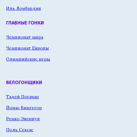
Иль Ломбардия
ГЛАВНЫЕ ГОНКИ
Чемпионат мира
Чемпионат Европы
Олимпийские игры
ВЕЛОГОНЩИКИ
Тадей Погачар
Йонас Вингегор
Ремко Эвенпул
Поль Сексас