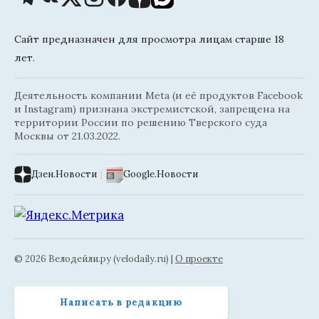
Сайт предназначен для просмотра лицам старше 18
лет.
Деятельность компании Meta (и её продуктов Facebook
и Instagram) признана экстремистской, запрещена на
территории России по решению Тверского суда
Москвы от 21.03.2022.
Дзен.Новости
|
Google.Новости
© 2026 Велодейли.ру (velodaily.ru) |
О проекте
Написать в редакцию