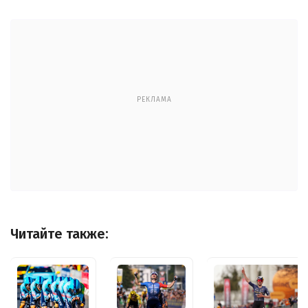
РЕКЛАМА
Читайте также: