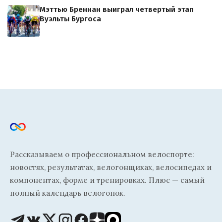
Мэттью Бреннан выиграл четвертый этап
Вуэльты Бургоса
Рассказываем о профессиональном велоспорте:
новостях, результатах, велогонщиках, велосипедах и
компонентах, форме и тренировках. Плюс — самый
полный календарь велогонок.