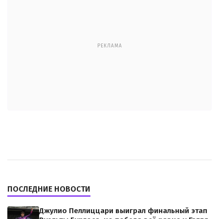
РЕКЛАМА
ПОСЛЕДНИЕ НОВОСТИ
Джулио Пеллиццари выиграл финальный этап