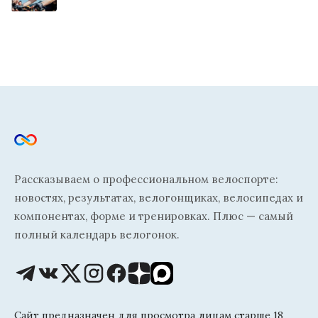
Рассказываем о профессиональном велоспорте:
новостях, результатах, велогонщиках, велосипедах и
компонентах, форме и тренировках. Плюс — самый
полный календарь велогонок.
Сайт предназначен для просмотра лицам старше 18