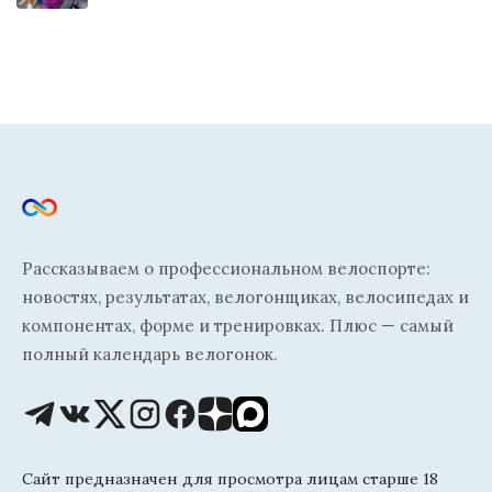
Рассказываем о профессиональном велоспорте:
новостях, результатах, велогонщиках, велосипедах и
компонентах, форме и тренировках. Плюс — самый
полный календарь велогонок.
Сайт предназначен для просмотра лицам старше 18