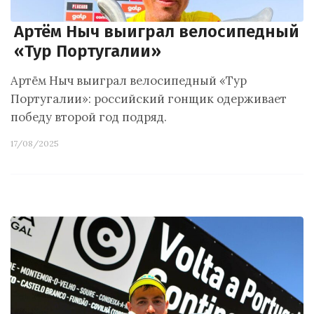
Артём Ныч выиграл велосипедный
«Тур Португалии»
Артём Ныч выиграл велосипедный «Тур
Португалии»: российский гонщик одерживает
победу второй год подряд.
17/08/2025