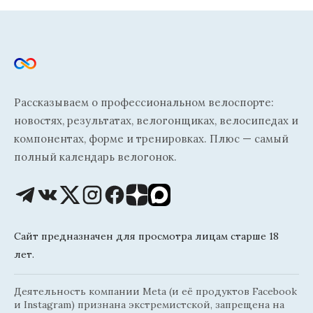
Рассказываем о профессиональном велоспорте:
новостях, результатах, велогонщиках, велосипедах и
компонентах, форме и тренировках. Плюс — самый
полный календарь велогонок.
Сайт предназначен для просмотра лицам старше 18
лет.
Деятельность компании Meta (и её продуктов Facebook
и Instagram) признана экстремистской, запрещена на