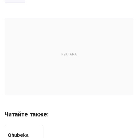
РЕКЛАМА
Читайте также:
Qhubeka