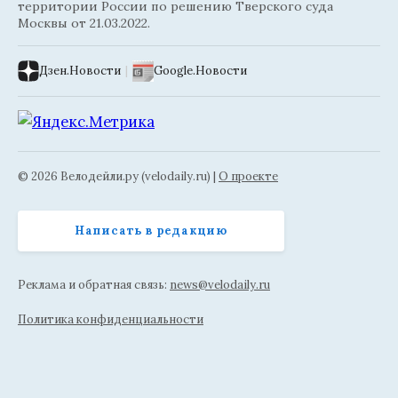
территории России по решению Тверского суда
Москвы от 21.03.2022.
Дзен.Новости
|
Google.Новости
© 2026 Велодейли.ру (velodaily.ru) |
О проекте
Написать в редакцию
Реклама и обратная связь:
news@velodaily.ru
Политика конфиденциальности