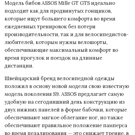
Модель бибов ASSOS Mille GT GTS идеально
подходит как для продвинутых гонщиков,
которые ищут большего комфорта во время
ежедневных тренировок без потери
производительности, так и для велосипедистов-
любителей, которым нужны велошорты,
обеспечивающие максимальный комфорт во
время прогулок и поездок на длинные
дистанции.
Швейцарский бренд велосипедной одежды
положил в основу новой модели свою известную
модель поколения S9. ASSOS предлагает самую
удобную на сегодняшний день конструкцию из
двух нижних панелей в форме бабочки, которые
обеспечивают мягкое облегание ног, но также
обеспечивают правильное положение памперса
во время педалирования — это снижает трение, в