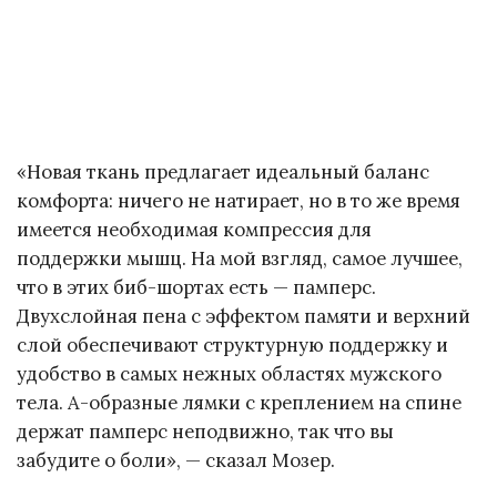
«Новая ткань предлагает идеальный баланс
комфорта: ничего не натирает, но в то же время
имеется необходимая компрессия для
поддержки мышц. На мой взгляд, самое лучшее,
что в этих биб-шортах есть — памперс.
Двухслойная пена с эффектом памяти и верхний
слой обеспечивают структурную поддержку и
удобство в самых нежных областях мужского
тела. А-образные лямки с креплением на спине
держат памперс неподвижно, так что вы
забудите о боли», — сказал Мозер.