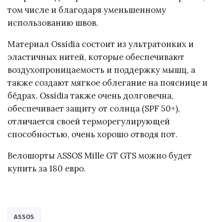
том числе и благодаря уменьшенному
использованию швов.
Материал Ossidia состоит из ультратонких и
эластичных нитей, которые обеспечивают
воздухопроницаемость и поддержку мышц, а
также создают мягкое облегание на пояснице и
бёдрах. Ossidia также очень долговечна,
обеспечивает защиту от солнца (SPF 50+),
отличается своей терморегулирующей
способностью, очень хорошо отводя пот.
Велошорты ASSOS Mille GT GTS можно будет
купить за 180 евро.
ASSOS