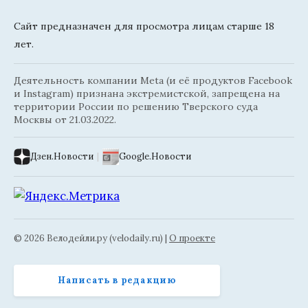
Сайт предназначен для просмотра лицам старше 18
лет.
Деятельность компании Meta (и её продуктов Facebook
и Instagram) признана экстремистской, запрещена на
территории России по решению Тверского суда
Москвы от 21.03.2022.
Дзен.Новости
|
Google.Новости
© 2026 Велодейли.ру (velodaily.ru) |
О проекте
Написать в редакцию