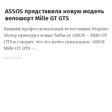
ASSOS представила новую модель
велошорт Mille GT GTS
Бывший профессиональный велогонщик Морено
Мозер примерил новые бибы от ASSOS — Mille GT
GTS и говорит, что это нечто уникальное. ASSOS
Mille GT GTS —…
01/02/2021