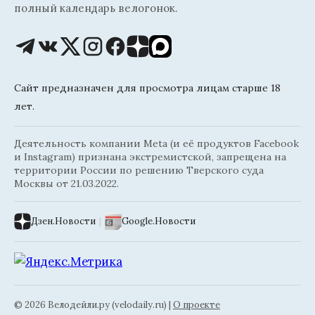
полный календарь велогонок.
Сайт предназначен для просмотра лицам старше 18
лет.
Деятельность компании Meta (и её продуктов Facebook
и Instagram) признана экстремистской, запрещена на
территории России по решению Тверского суда
Москвы от 21.03.2022.
Дзен.Новости
|
Google.Новости
© 2026 Велодейли.ру (velodaily.ru) |
О проекте