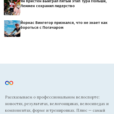
Ян Кристен выиграл пятый этап Тура Польши,
Леммен сохранил лидерство
Йорнас Вингегор признался, что не знает как
бороться с Погачаром
Рассказываем о профессиональном велоспорте:
новостях, результатах, велогонщиках, велосипедах и
компонентах, форме и тренировках. Плюс — самый