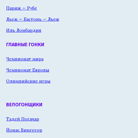
Париж — Рубе
Льеж — Бастонь — Льеж
Иль Ломбардия
ГЛАВНЫЕ ГОНКИ
Чемпионат мира
Чемпионат Европы
Олимпийские игры
ВЕЛОГОНЩИКИ
Тадей Погачар
Йонас Вингегор