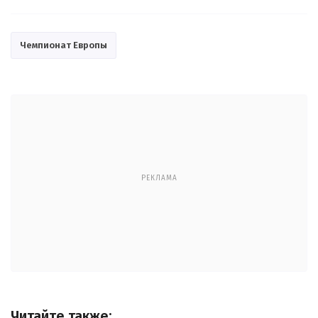
Чемпионат Европы
РЕКЛАМА
Читайте также: