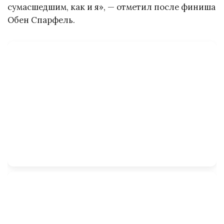
сумасшедшим, как и я», — отметил после финиша
Обен Спарфель.