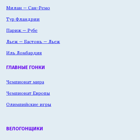
Милан — Сан-Ремо
Тур Фландрии
Париж — Рубе
Льеж — Бастонь — Льеж
Иль Ломбардия
ГЛАВНЫЕ ГОНКИ
Чемпионат мира
Чемпионат Европы
Олимпийские игры
ВЕЛОГОНЩИКИ