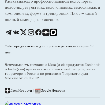
Рассказываем о профессиональном велоспорте:
новостях, результатах, велогонщиках, велосипедах и
компонентах, форме и тренировках. Плюс — самый
полный календарь велогонок.
Сайт предназначен для просмотра лицам старше 18
лет.
Деятельность компании Meta (и её продуктов Facebook
и Instagram) признана экстремистской, запрещена на
территории России по решению Тверского суда
Москвы от 21.03.2022.
Дзен.Новости
|
Google.Новости