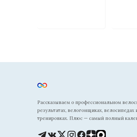
Рассказываем о профессиональном велосп
результатах, велогонщиках, велосипедах 
тренировках. Плюс — самый полный кале