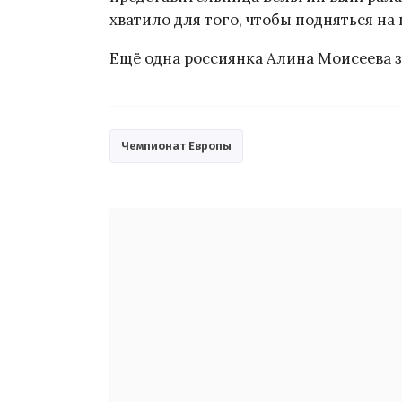
хватило для того, чтобы подняться на
Ещё одна россиянка Алина Моисеева з
Чемпионат Европы