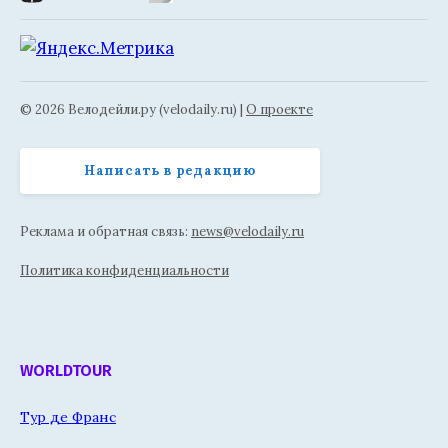
© 2026 Велодейли.ру (velodaily.ru) |
О проекте
Написать в редакцию
Реклама и обратная связь:
news@velodaily.ru
Политика конфиденциальности
WORLDTOUR
Тур де Франс