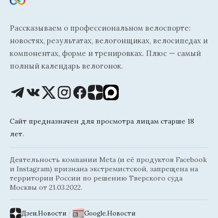
Рассказываем о профессиональном велоспорте:
новостях, результатах, велогонщиках, велосипедах и
компонентах, форме и тренировках. Плюс — самый
полный календарь велогонок.
Сайт предназначен для просмотра лицам старше 18
лет.
Деятельность компании Meta (и её продуктов Facebook
и Instagram) признана экстремистской, запрещена на
территории России по решению Тверского суда
Москвы от 21.03.2022.
Дзен.Новости
|
Google.Новости