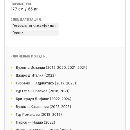
ПАРАМЕТРЫ:
177 см / 65 кг
СПЕЦИАЛИЗАЦИЯ:
Генеральная классификация
Горняк
КЛЮЧЕВЫЕ ПОБЕДЫ:
Вуэльта Испании (2019, 2020, 2021, 2024)
Джиро д'Италия (2023)
Тиррено — Адриатико (2019, 2023)
Тур Страны Басков (2018, 2021)
Критериум Дофине (2022, 2024)
Вуэльта Каталонии (2023, 2025)
Тур Романдии (2018, 2019)
Париж — Ницца (2022)