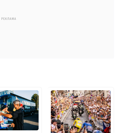
РЕКЛАМА