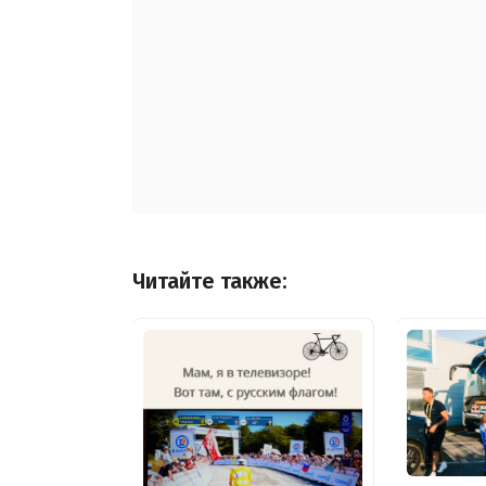
Читайте также: