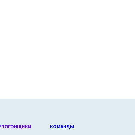
ЕЛОГОНЩИКИ
КОМАНДЫ