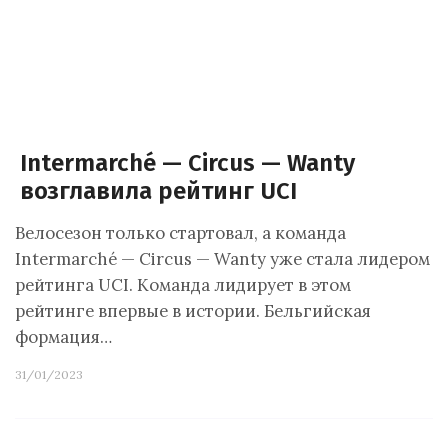
Intermarché — Circus — Wanty
возглавила рейтинг UCI
Велосезон только стартовал, а команда
Intermarché — Circus — Wanty уже стала лидером
рейтинга UCI. Команда лидирует в этом
рейтинге впервые в истории. Бельгийская
формация…
31/01/2023