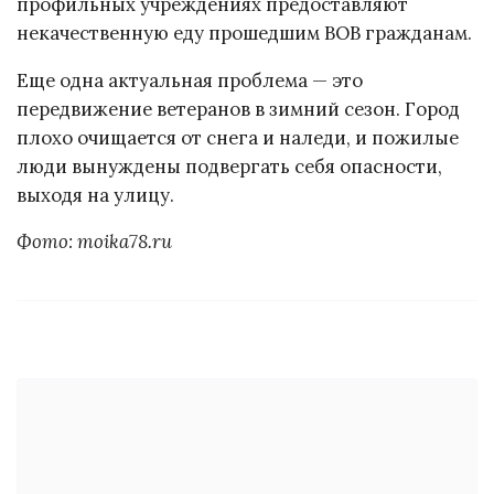
профильных учреждениях предоставляют
некачественную еду прошедшим ВОВ гражданам.
Еще одна актуальная проблема — это
передвижение ветеранов в зимний сезон. Город
плохо очищается от снега и наледи, и пожилые
люди вынуждены подвергать себя опасности,
выходя на улицу.
Фото: moika78.ru