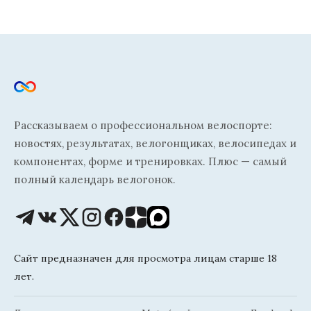
Рассказываем о профессиональном велоспорте:
новостях, результатах, велогонщиках, велосипедах и
компонентах, форме и тренировках. Плюс — самый
полный календарь велогонок.
Сайт предназначен для просмотра лицам старше 18
лет.