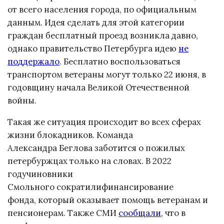
от всего населения города, по официальным
данным. Идея сделать для этой категории
граждан бесплатный проезд возникла давно,
однако правительство Петербурга идею
не
поддержало
. Бесплатно воспользоваться
транспортом ветераны могут только 22 июня, в
годовщину начала Великой Отечественной
войны.
Такая же ситуация происходит во всех сферах
жизни блокадников. Команда
Александра Беглова заботится о пожилых
петербуржцах только на словах. В 2022
годучиновники
Смольного сократилифинансирование
фонда, который оказывает помощь ветеранам и
пенсионерам. Также СМИ
сообщали
, что в