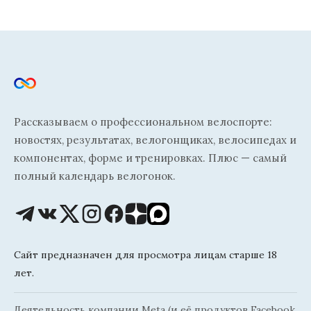
Рассказываем о профессиональном велоспорте:
новостях, результатах, велогонщиках, велосипедах и
компонентах, форме и тренировках. Плюс — самый
полный календарь велогонок.
Сайт предназначен для просмотра лицам старше 18
лет.
Деятельность компании Meta (и её продуктов Facebook