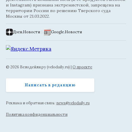
и Instagram) признана экстремистской, запрещена на
территории России по решению Тверского суда
Москвы от 21.03.2022.
Дзен.Новости
|
Google.Новости
© 2026 Велодейли.ру (velodaily.ru) |
О проекте
Написать в редакцию
Реклама и обратная связь:
news@velodaily.ru
Политика конфиденциальности