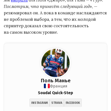
Посмотрим, что принесёт следующий год
», —
резюмировал он. А пока в команде наслаждаются
не проблемой выбора, а тем, что их молодой
спринтер доказал свою состоятельность
на самом высоком уровне.
Поль Манье
Франция
Soudal Quick-Step
INSTAGRAM
STRAVA
FACEBOOK