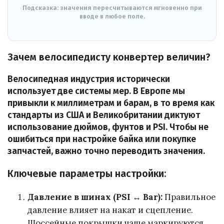
Подсказка: значения пересчитываются мгновенно при
вводе в любое поле.
Зачем велосипедисту конвертер величин?
Велосипедная индустрия исторически
использует две системы мер. В Европе мы
привыкли к миллиметрам и барам, в то время как
стандарты из США и Великобритании диктуют
использование дюймов, фунтов и PSI. Чтобы не
ошибиться при настройке байка или покупке
запчастей, важно точно переводить значения.
Ключевые параметры настройки:
Давление в шинах (PSI ↔ Bar):
Правильное
давление влияет на накат и сцепление.
Шоссейные покрышки чаще маркируются