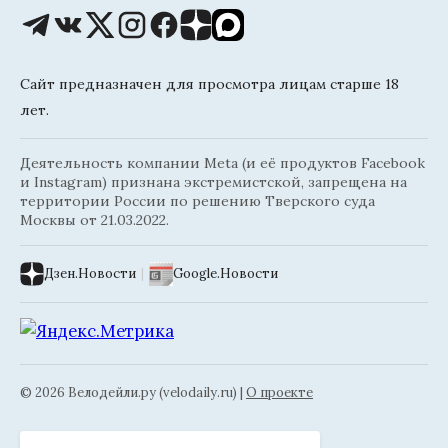
Сайт предназначен для просмотра лицам старше 18
лет.
Деятельность компании Meta (и её продуктов Facebook
и Instagram) признана экстремистской, запрещена на
территории России по решению Тверского суда
Москвы от 21.03.2022.
Дзен.Новости
|
Google.Новости
© 2026 Велодейли.ру (velodaily.ru) |
О проекте