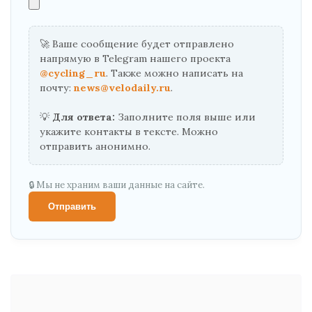
🚀 Ваше сообщение будет отправлено
напрямую в Telegram нашего проекта
@cycling_ru
. Также можно написать на
почту:
news@velodaily.ru
.
💡
Для ответа:
Заполните поля выше или
укажите контакты в тексте. Можно
отправить анонимно.
🔒 Мы не храним ваши данные на сайте.