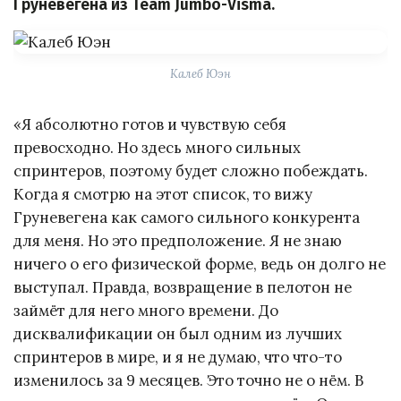
Груневегена из Team Jumbo-Visma.
Калеб Юэн
«Я абсолютно готов и чувствую себя
превосходно. Но здесь много сильных
спринтеров, поэтому будет сложно побеждать.
Когда я смотрю на этот список, то вижу
Груневегена как самого сильного конкурента
для меня. Но это предположение. Я не знаю
ничего о его физической форме, ведь он долго не
выступал. Правда, возвращение в пелотон не
займёт для него много времени. До
дисквалификации он был одним из лучших
спринтеров в мире, и я не думаю, что что-то
изменилось за 9 месяцев. Это точно не о нём. В