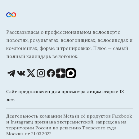
Рассказываем о профессиональном велоспорте:
новостях, результатах, велогонщиках, велосипедах и
компонентах, форме и тренировках. Плюс — самый
полный календарь велогонок.
Сайт предназначен для просмотра лицам старше 18
лет.
Деятельность компании Meta (и её продуктов Facebook
и Instagram) признана экстремистской, запрещена на
территории России по решению Тверского суда
Москвы от 21.03.2022.