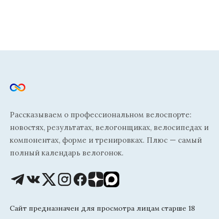
Рассказываем о профессиональном велоспорте:
новостях, результатах, велогонщиках, велосипедах и
компонентах, форме и тренировках. Плюс — самый
полный календарь велогонок.
Сайт предназначен для просмотра лицам старше 18